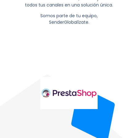
todos tus canales en una solución única.
Somos parte de tu equipo,
SenderGlobalízate.