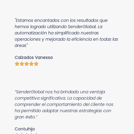
"Estamos encantados con los resultados que
hemos logrado utilizando SenderGlobal. La
automatización ha simplificado nuestras
operaciones y mejorado la eficiencia en todas las
áreas"
Calzados Vanessa
“SenderGlobal nos ha brindado una ventaja
competitiva significativa. La capacidad de
comprender el comportamiento del cliente nos
ha permitido adaptar nuestras estrategias con
gran éxito.”
Contuhijo