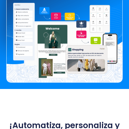
¡Automatiza, personaliza y