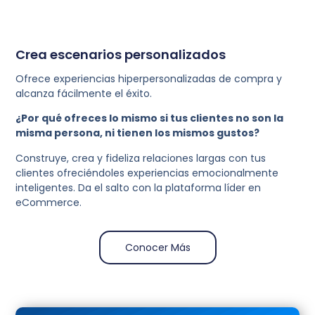
Crea escenarios personalizados
Ofrece experiencias hiperpersonalizadas de compra y
alcanza fácilmente el éxito.
¿Por qué ofreces lo mismo si tus clientes no son la
misma persona, ni tienen los mismos gustos?
Construye, crea y fideliza relaciones largas con tus
clientes ofreciéndoles experiencias emocionalmente
inteligentes. Da el salto con la plataforma líder en
eCommerce.
Conocer Más