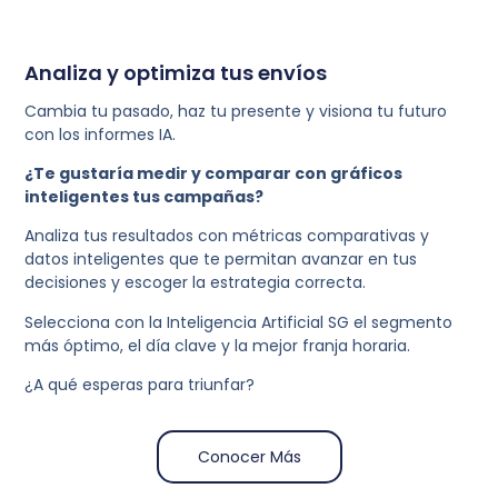
Analiza y optimiza tus envíos​
Cambia tu pasado, haz tu presente y visiona tu futuro
con los informes IA.
¿Te gustaría medir y comparar con gráficos
inteligentes tus campañas?
Analiza tus resultados con métricas comparativas y
datos inteligentes que te permitan avanzar en tus
decisiones y escoger la estrategia correcta.
Selecciona con la Inteligencia Artificial SG el segmento
más óptimo, el día clave y la mejor franja horaria.
¿A qué esperas para triunfar?
Conocer Más