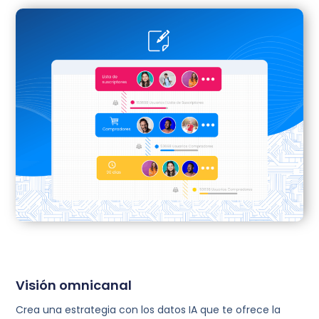
Visión omnicanal
Crea una estrategia con los datos IA que te ofrece la