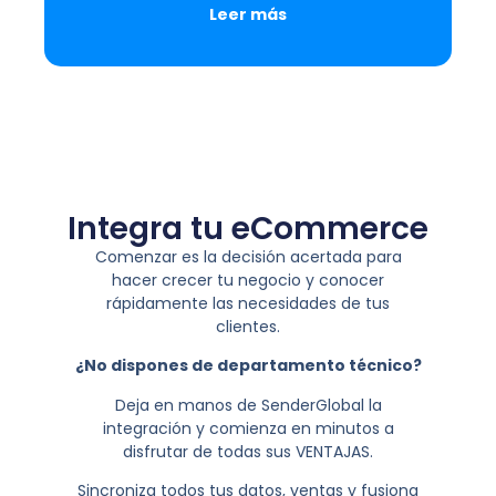
Leer más
Integra tu eCommerce
Comenzar es la decisión acertada para
hacer crecer tu negocio y conocer
rápidamente las necesidades de tus
clientes.
¿No dispones de departamento técnico?
Deja en manos de SenderGlobal la
integración y comienza en minutos a
disfrutar de todas sus VENTAJAS.
Sincroniza todos tus datos, ventas y fusiona