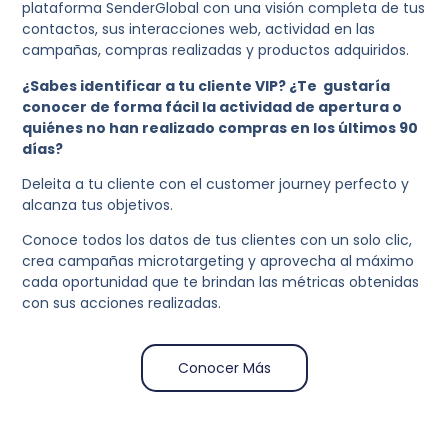
plataforma SenderGlobal con una visión completa de tus
contactos, sus interacciones web, actividad en las
campañas, compras realizadas y productos adquiridos.
¿Sabes identificar a tu cliente VIP? ¿Te gustaría
conocer de forma fácil la actividad de apertura o
quiénes no han realizado compras en los últimos 90
días?
Deleita a tu cliente con el customer journey perfecto y
alcanza tus objetivos.
Conoce todos los datos de tus clientes con un solo clic,
crea campañas microtargeting y aprovecha al máximo
cada oportunidad que te brindan las métricas obtenidas
con sus acciones realizadas.
Conocer Más