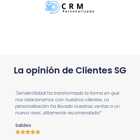
La opinión de Clientes SG
"SenderGlobal ha transformado la forma en que
nos relacionamos con nuestros clientes. La
personalización ha llevado nuestras ventas a un
nuevo nivel. ¡Altamente recomendado!”
Salidea