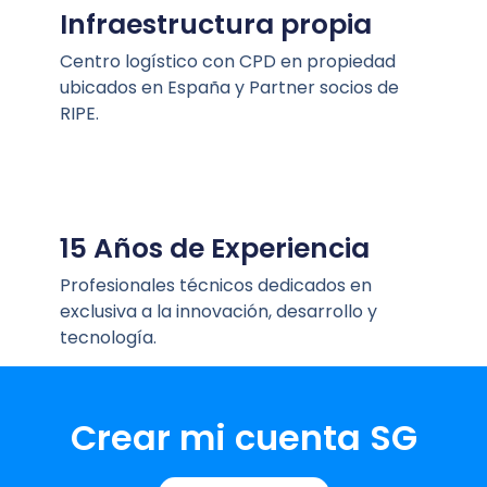
Infraestructura propia
Centro logístico con CPD en propiedad
ubicados en España y Partner socios de
RIPE.
15 Años de Experiencia
Profesionales técnicos dedicados en
exclusiva a la innovación, desarrollo y
tecnología.
Crear mi cuenta SG