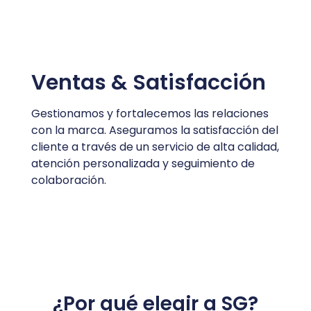
Ventas & Satisfacción
Gestionamos y fortalecemos las relaciones
con la marca. Aseguramos la satisfacción del
cliente a través de un servicio de alta calidad,
atención personalizada y seguimiento de
colaboración.
¿Por qué elegir a SG?