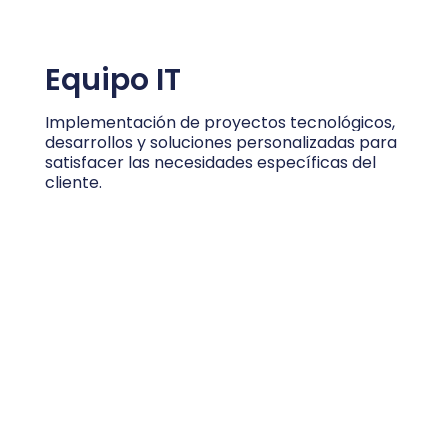
Equipo IT
Implementación de proyectos tecnológicos,
desarrollos y soluciones personalizadas para
satisfacer las necesidades específicas del
cliente.