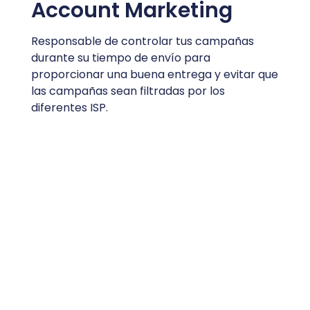
Account Marketing
Responsable de controlar tus campañas
durante su tiempo de envío para
proporcionar una buena entrega y evitar que
las campañas sean filtradas por los
diferentes ISP.