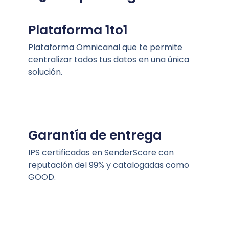
Plataforma 1to1
Plataforma Omnicanal que te permite
centralizar todos tus datos en una única
solución.
Garantía de entrega
IPS certificadas en SenderScore con
reputación del 99% y catalogadas como
GOOD.