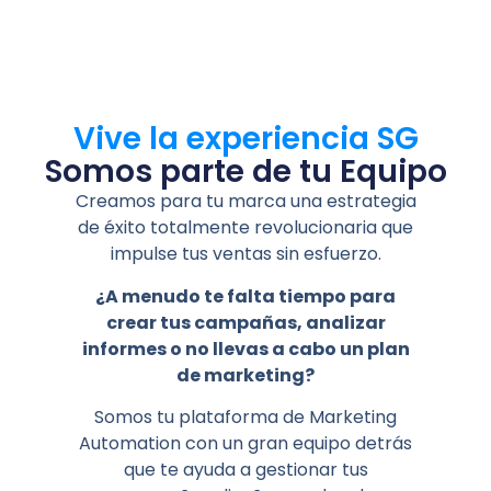
Vive la experiencia SG
Somos parte de tu Equipo
Creamos para tu marca una estrategia
de éxito totalmente revolucionaria que
impulse tus ventas sin esfuerzo.
¿A menudo te falta tiempo para
crear tus campañas, analizar
informes o no llevas a cabo un plan
de marketing?
Somos tu plataforma de Marketing
Automation con un gran equipo detrás
que te ayuda a gestionar tus