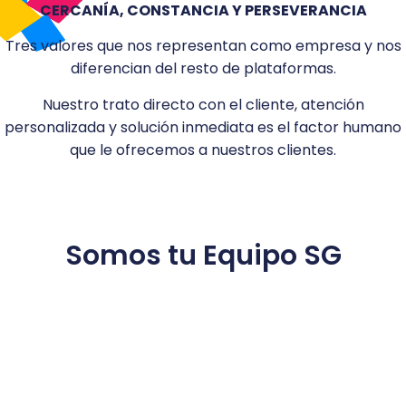
CERCANÍA, CONSTANCIA Y PERSEVERANCIA
Tres valores que nos representan como empresa y nos
diferencian del resto de plataformas.
Nuestro trato directo con el cliente, atención
personalizada y solución inmediata es el factor humano
que le ofrecemos a nuestros clientes.
Somos tu Equipo SG