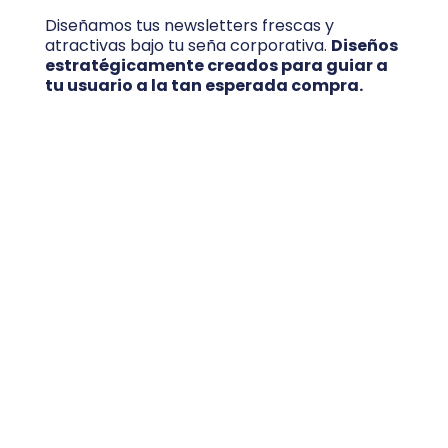
Diseñamos tus newsletters frescas y
atractivas bajo tu seña corporativa.
Diseños
estratégicamente creados para guiar a
tu usuario a la tan esperada compra.