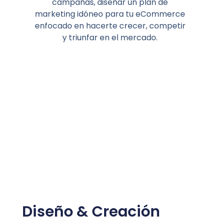
campañas, diseñar un plan de
marketing idóneo para tu eCommerce
enfocado en hacerte crecer, competir
y triunfar en el mercado.
Diseño & Creación