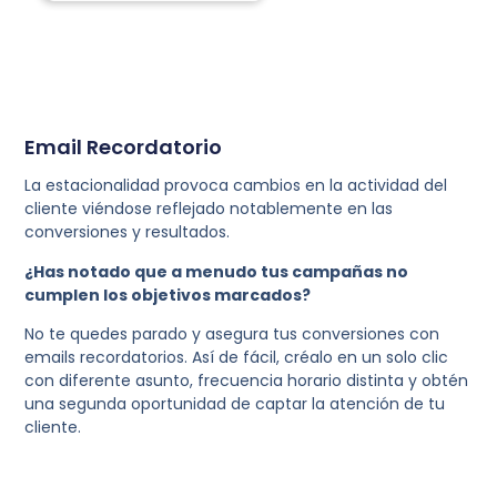
Email Recordatorio
La estacionalidad provoca cambios en la actividad del
cliente viéndose reflejado notablemente en las
conversiones y resultados.
¿Has notado que a menudo tus campañas no
cumplen los objetivos marcados?
No te quedes parado y asegura tus conversiones con
emails recordatorios. Así de fácil, créalo en un solo clic
con diferente asunto, frecuencia horario distinta y obtén
una segunda oportunidad de captar la atención de tu
cliente.