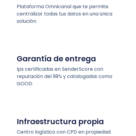
Plataforma Omnicanal que te permite
centralizar todas tus datos en una única
solución.
Garantía de entrega
Ips certificadas en SenderScore con
reputación del 99% y catalogadas como
GOOD.
Infraestructura propia
Centro logístico con CPD en propiedad