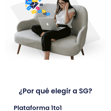
¿Por qué elegir a SG?
Plataforma 1to1