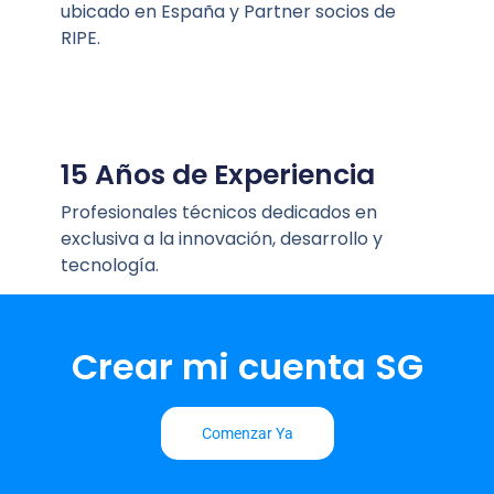
ubicado en España y Partner socios de
RIPE.
15 Años de Experiencia
Profesionales técnicos dedicados en
exclusiva a la innovación, desarrollo y
tecnología.
Crear mi cuenta SG
Comenzar Ya