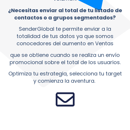
¿Necesitas enviar al total de tu listado de
contactos o a grupos segmentados?
SenderGlobal te permite enviar a la
totalidad de tus datos ya que somos
conocedores del aumento en Ventas
que se obtiene cuando se realiza un envío
promocional sobre el total de los usuarios.
Optimiza tu estrategia, selecciona tu target
y comienza la aventura.
Campañas IA