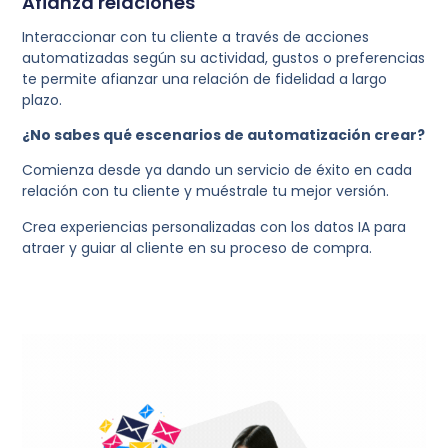
Afianza relaciones
Interaccionar con tu cliente a través de acciones
automatizadas según su actividad, gustos o preferencias
te permite afianzar una relación de fidelidad a largo
plazo.
¿No sabes qué escenarios de automatización crear?
Comienza desde ya dando un servicio de éxito en cada
relación con tu cliente y muéstrale tu mejor versión.
Crea experiencias personalizadas con los datos IA para
atraer y guiar al cliente en su proceso de compra.